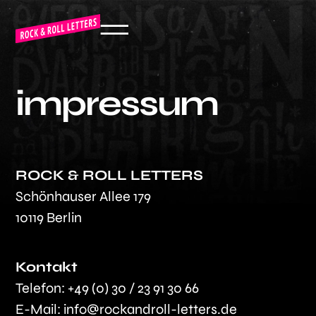
impressum
ROCK & ROLL LETTERS
Schönhauser Allee 179
10119 Berlin
Kontakt
Telefon: +49 (0) 30 / 23 91 30 66
E-Mail:
info@rockandroll-letters.de