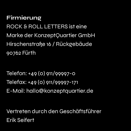
Firmierung
ROCK & ROLL LETTERS ist eine
Marke der KonzeptQuartier GmbH
Hirschenstraße 16 / Rückgebäude
90762 Fürth
Telefon: +49 (0) 911/99997-0
Telefax: +49 (0) 911/99997-171
E-Mail:
hallo@konzeptquartier.de
Vertreten durch den Geschäftsführer
Erik Seifert