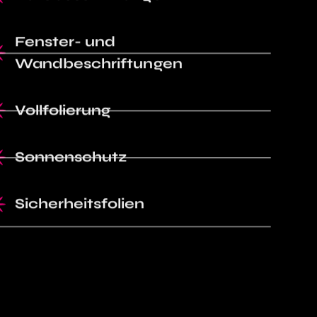
Fenster- und
Wandbeschriftungen
Vollfolierung
Sonnenschutz
Sicherheitsfolien