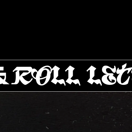
LL LETTER