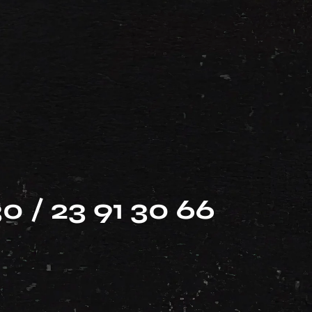
30 / 23 91 30 66