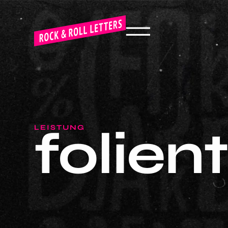
folien
LEISTUNG