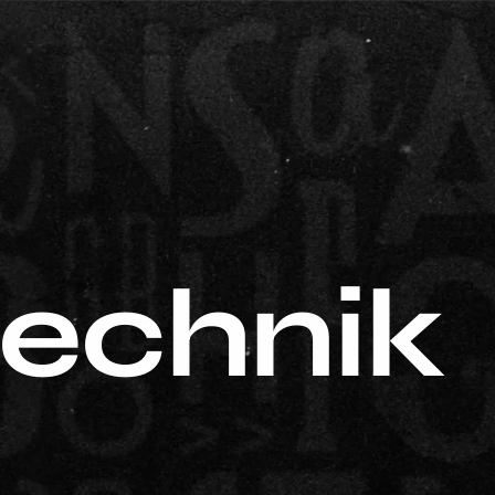
technik